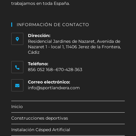
trabajamos en toda España.
INFORMACIÓN DE CONTACTO
Dirección:
Residencial Jardines de Nazaret, Avenida de
Nazaret 1 - local 1, 11406 Jerez de la Frontera,
Cádiz
Teléfono:
856 052 168--670-428-363
Correo electrónico:
info@sportlandxera.com
Inicio
Construcciones deportivas
Instalación Césped Artificial