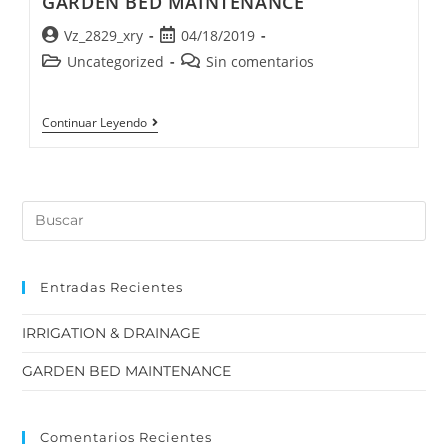
GARDEN BED MAINTENANCE
Vz_2829_xry
04/18/2019
Uncategorized
Sin comentarios
Continuar Leyendo
Entradas Recientes
IRRIGATION & DRAINAGE
GARDEN BED MAINTENANCE
Comentarios Recientes