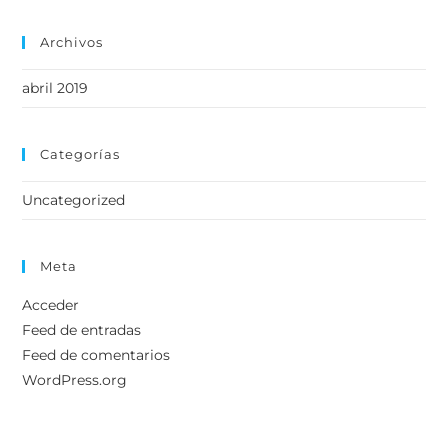
Archivos
abril 2019
Categorías
Uncategorized
Meta
Acceder
Feed de entradas
Feed de comentarios
WordPress.org