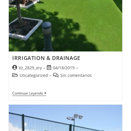
IRRIGATION & DRAINAGE
Vz_2829_xry
04/18/2019
Uncategorized
Sin comentarios
Continuar Leyendo